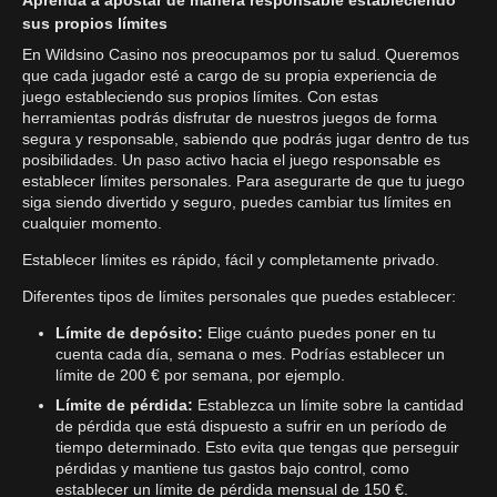
Aprenda a apostar de manera responsable estableciendo
sus propios límites
En Wildsino Casino nos preocupamos por tu salud. Queremos
que cada jugador esté a cargo de su propia experiencia de
juego estableciendo sus propios límites. Con estas
herramientas podrás disfrutar de nuestros juegos de forma
segura y responsable, sabiendo que podrás jugar dentro de tus
posibilidades. Un paso activo hacia el juego responsable es
establecer límites personales. Para asegurarte de que tu juego
siga siendo divertido y seguro, puedes cambiar tus límites en
cualquier momento.
Establecer límites es rápido, fácil y completamente privado.
Diferentes tipos de límites personales que puedes establecer:
Límite de depósito:
Elige cuánto puedes poner en tu
cuenta cada día, semana o mes. Podrías establecer un
límite de 200 € por semana, por ejemplo.
Límite de pérdida:
Establezca un límite sobre la cantidad
de pérdida que está dispuesto a sufrir en un período de
tiempo determinado. Esto evita que tengas que perseguir
pérdidas y mantiene tus gastos bajo control, como
establecer un límite de pérdida mensual de 150 €.