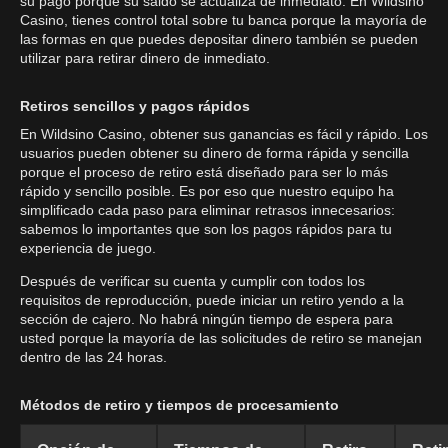
su pago porque su saldo se actualiza de inmediato. En Wildsino
Casino, tienes control total sobre tu banca porque la mayoría de
las formas en que puedes depositar dinero también se pueden
utilizar para retirar dinero de inmediato.
Retiros sencillos y pagos rápidos
En Wildsino Casino, obtener sus ganancias es fácil y rápido. Los
usuarios pueden obtener su dinero de forma rápida y sencilla
porque el proceso de retiro está diseñado para ser lo más
rápido y sencillo posible. Es por eso que nuestro equipo ha
simplificado cada paso para eliminar retrasos innecesarios:
sabemos lo importantes que son los pagos rápidos para tu
experiencia de juego.
Después de verificar su cuenta y cumplir con todos los
requisitos de reproducción, puede iniciar un retiro yendo a la
sección de cajero. No habrá ningún tiempo de espera para
usted porque la mayoría de las solicitudes de retiro se manejan
dentro de las 24 horas.
Métodos de retiro y tiempos de procesamiento