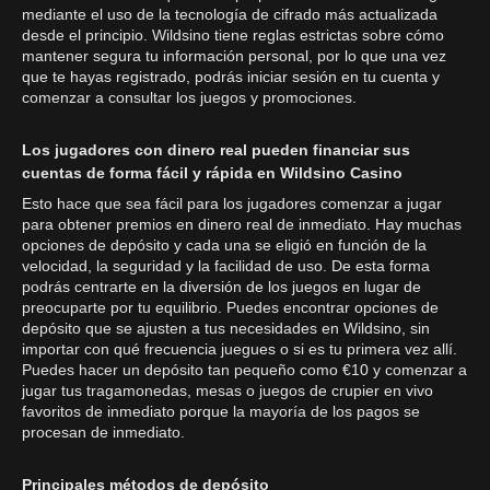
mediante el uso de la tecnología de cifrado más actualizada
desde el principio. Wildsino tiene reglas estrictas sobre cómo
mantener segura tu información personal, por lo que una vez
que te hayas registrado, podrás iniciar sesión en tu cuenta y
comenzar a consultar los juegos y promociones.
Los jugadores con dinero real pueden financiar sus
cuentas de forma fácil y rápida en Wildsino Casino
Esto hace que sea fácil para los jugadores comenzar a jugar
para obtener premios en dinero real de inmediato. Hay muchas
opciones de depósito y cada una se eligió en función de la
velocidad, la seguridad y la facilidad de uso. De esta forma
podrás centrarte en la diversión de los juegos en lugar de
preocuparte por tu equilibrio. Puedes encontrar opciones de
depósito que se ajusten a tus necesidades en Wildsino, sin
importar con qué frecuencia juegues o si es tu primera vez allí.
Puedes hacer un depósito tan pequeño como €10 y comenzar a
jugar tus tragamonedas, mesas o juegos de crupier en vivo
favoritos de inmediato porque la mayoría de los pagos se
procesan de inmediato.
Principales métodos de depósito