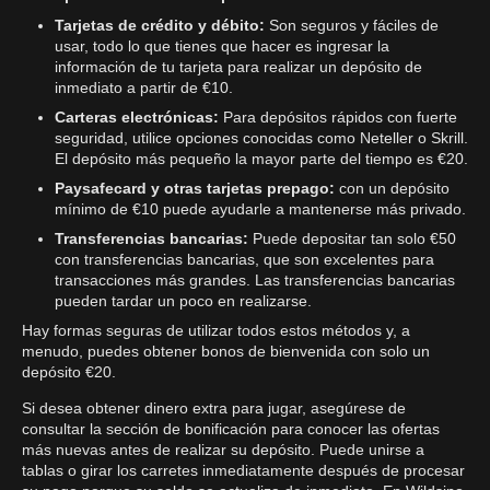
Tarjetas de crédito y débito:
Son seguros y fáciles de
usar, todo lo que tienes que hacer es ingresar la
información de tu tarjeta para realizar un depósito de
inmediato a partir de €10.
Carteras electrónicas:
Para depósitos rápidos con fuerte
seguridad, utilice opciones conocidas como Neteller o Skrill.
El depósito más pequeño la mayor parte del tiempo es €20.
Paysafecard y otras tarjetas prepago:
con un depósito
mínimo de €10 puede ayudarle a mantenerse más privado.
Transferencias bancarias:
Puede depositar tan solo €50
con transferencias bancarias, que son excelentes para
transacciones más grandes. Las transferencias bancarias
pueden tardar un poco en realizarse.
Hay formas seguras de utilizar todos estos métodos y, a
menudo, puedes obtener bonos de bienvenida con solo un
depósito €20.
Si desea obtener dinero extra para jugar, asegúrese de
consultar la sección de bonificación para conocer las ofertas
más nuevas antes de realizar su depósito. Puede unirse a
tablas o girar los carretes inmediatamente después de procesar