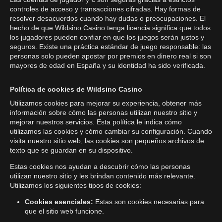
controles de acceso y transacciones cifradas. Hay formas de
resolver desacuerdos cuando hay dudas o preocupaciones. El
hecho de que Wildsino Casino tenga licencia significa que todos
los jugadores pueden confiar en que los juegos serán justos y
seguros. Existe una práctica estándar de juego responsable: las
personas solo pueden apostar por premios en dinero real si son
mayores de edad en España y su identidad ha sido verificada.
Política de cookies de Wildsino Casino
Utilizamos cookies para mejorar su experiencia, obtener más
información sobre cómo las personas utilizan nuestro sitio y
mejorar nuestros servicios. Esta política le indica cómo
utilizamos las cookies y cómo cambiar su configuración. Cuando
visita nuestro sitio web, las cookies son pequeños archivos de
texto que se guardan en su dispositivo.
Estas cookies nos ayudan a descubrir cómo las personas
utilizan nuestro sitio y les brindan contenido más relevante.
Utilizamos los siguientes tipos de cookies:
Cookies esenciales:
Estas son cookies necesarias para
que el sitio web funcione.