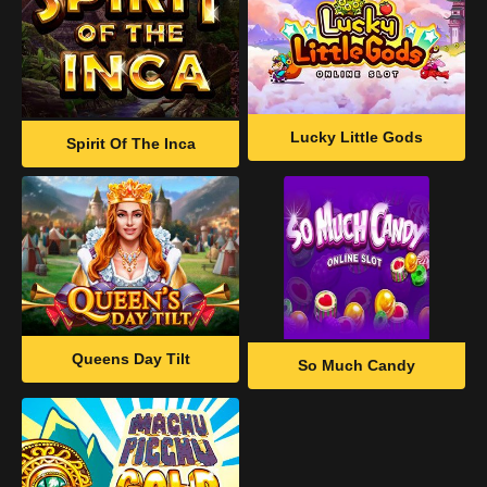
Lucky Little Gods
Spirit Of The Inca
Queens Day Tilt
Age of the Gods: Fate Sisters