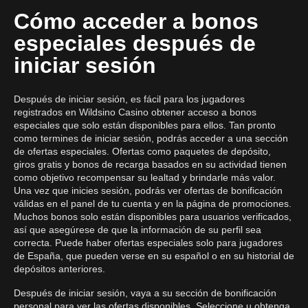
Cómo acceder a bonos
especiales después de
iniciar sesión
Después de iniciar sesión, es fácil para los jugadores
registrados en Wildsino Casino obtener acceso a bonos
especiales que solo están disponibles para ellos. Tan pronto
como termines de iniciar sesión, podrás acceder a una sección
de ofertas especiales. Ofertas como paquetes de depósito,
giros gratis y bonos de recarga basados en su actividad tienen
como objetivo recompensar su lealtad y brindarle más valor.
Una vez que inicies sesión, podrás ver ofertas de bonificación
válidas en el panel de tu cuenta y en la página de promociones.
Muchos bonos solo están disponibles para usuarios verificados,
así que asegúrese de que la información de su perfil sea
correcta. Puede haber ofertas especiales solo para jugadores
de España, que pueden verse en su español o en su historial de
depósitos anteriores.
Después de iniciar sesión, vaya a su sección de bonificación
personal para ver las ofertas disponibles. Seleccione u obtenga