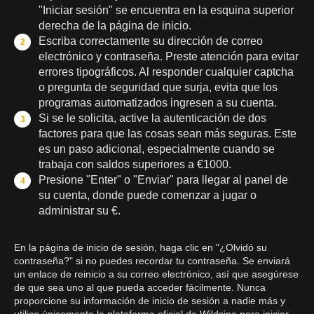
"Iniciar sesión" se encuentra en la esquina superior
derecha de la página de inicio.
Escriba correctamente su dirección de correo
electrónico y contraseña. Preste atención para evitar
errores tipográficos. Al responder cualquier captcha
o pregunta de seguridad que surja, evita que los
programas automatizados ingresen a su cuenta.
Si se le solicita, active la autenticación de dos
factores para que las cosas sean más seguras. Este
es un paso adicional, especialmente cuando se
trabaja con saldos superiores a €1000.
Presione "Enter" o "Enviar" para llegar al panel de
su cuenta, donde puede comenzar a jugar o
administrar su €.
En la página de inicio de sesión, haga clic en "¿Olvidó su
contraseña?" si no puedes recordar tu contraseña. Se enviará
un enlace de reinicio a su correo electrónico, así que asegúrese
de que sea uno al que pueda acceder fácilmente. Nunca
proporcione su información de inicio de sesión a nadie más y