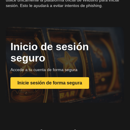
utilice únicamente la plataforma oficial de Wildsino para iniciar
sesión. Esto le ayudará a evitar intentos de phishing.
Inicio de sesión
seguro
Accede a tu cuenta de forma segura
Inicie sesión de forma segura