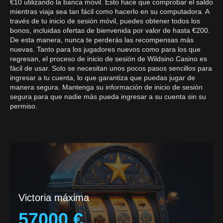
€10 utilizando la banca móvil. Esto hace que comprobar el saldo
mientras viaja sea tan fácil como hacerlo en su computadora. A
través de tu inicio de sesión móvil, puedes obtener todos los
bonos, incluidas ofertas de bienvenida por valor de hasta €200.
De esta manera, nunca te perderás las recompensas más
nuevas. Tanto para los jugadores nuevos como para los que
regresan, el proceso de inicio de sesión de Wildsino Casino es
fácil de usar. Solo se necesitan unos pocos pasos sencillos para
ingresar a tu cuenta, lo que garantiza que puedas jugar de
manera segura. Mantenga su información de inicio de sesión
segura para que nadie más pueda ingresar a su cuenta sin su
permiso.
Victoria máxima
57000 €