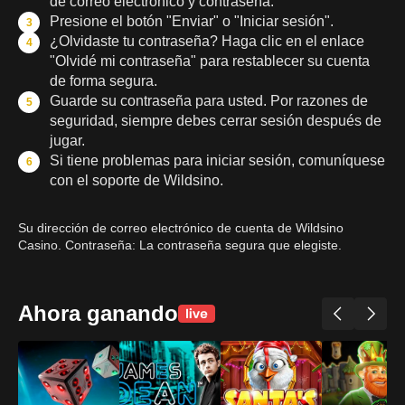
de correo electrónico y contraseña.
Presione el botón "Enviar" o "Iniciar sesión".
¿Olvidaste tu contraseña? Haga clic en el enlace
"Olvidé mi contraseña" para restablecer su cuenta
de forma segura.
Guarde su contraseña para usted. Por razones de
seguridad, siempre debes cerrar sesión después de
jugar.
Si tiene problemas para iniciar sesión, comuníquese
con el soporte de Wildsino.
Su dirección de correo electrónico de cuenta de Wildsino
Casino. Contraseña: La contraseña segura que elegiste.
Ahora ganando