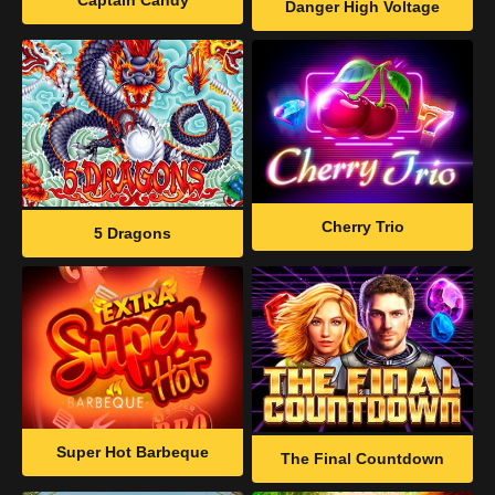
Captain Candy
Danger High Voltage
Cherry Trio
5 Dragons
Super Hot Barbeque
The Final Countdown