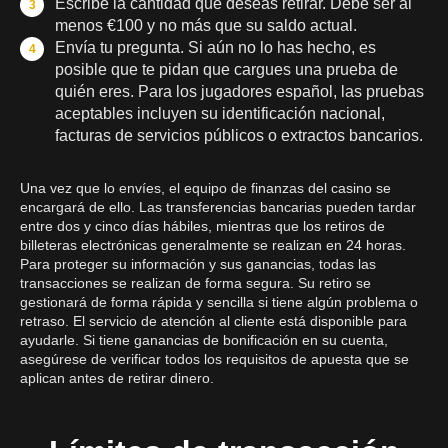
Escribe la cantidad que deseas retirar. Debe ser al
menos €100 y no más que su saldo actual.
Envía tu pregunta. Si aún no lo has hecho, es
posible que te pidan que cargues una prueba de
quién eres. Para los jugadores español, las pruebas
aceptables incluyen su identificación nacional,
facturas de servicios públicos o extractos bancarios.
Una vez que lo envíes, el equipo de finanzas del casino se
encargará de ello. Las transferencias bancarias pueden tardar
entre dos y cinco días hábiles, mientras que los retiros de
billeteras electrónicas generalmente se realizan en 24 horas.
Para proteger su información y sus ganancias, todas las
transacciones se realizan de forma segura. Su retiro se
gestionará de forma rápida y sencilla si tiene algún problema o
retraso. El servicio de atención al cliente está disponible para
ayudarle. Si tiene ganancias de bonificación en su cuenta,
asegúrese de verificar todos los requisitos de apuesta que se
aplican antes de retirar dinero.