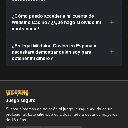
¿Cómo puedo acceder a mi cuenta de
Wildsino Casino? ¿Qué hago si olvido mi
contraseña?
¿Es legal Wildsino Casino en España y
necesitaré demostrar quién soy para
obtener mi dinero?
Juega seguro
Si nota síntomas de adicción al juego, busque ayuda de un
profesional. Este sitio web está destinado a usuarios mayores
de 18 años.