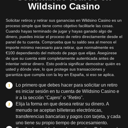
Wildsino Casino
Solicitar retiros y retirar sus ganancias en Wildsino Casino es un
proceso simple que tiene como objetivo facilitarle las cosas.
Cuando hayas terminado de jugar y hayas ganado algo de
dinero, puedes iniciar el proceso de retiro directamente desde el
panel de tu cuenta. Comprueba que tu saldo sea al menos el
importe mínimo necesario para retirar, que normalmente es
€100 dependiendo del método de pago que elijas. Asegúrese
de que su cuenta esté completamente autenticada antes de
intentar retirar dinero. Esto podría significar demostrar quién es
usted y dónde vive, lo que protege sus transacciones y
garantiza que cumpla con la ley en España, si eso se aplica.
Lo primero que debes hacer para solicitar un retiro
es iniciar sesión en tu cuenta de Wildsino Casino e
ir a la sección "Cajero" o "Retiro".
Elija la forma en que desea retirar su dinero. A
menudo se aceptan billeteras electrónicas,
transferencias bancarias y pagos con tarjeta, y cada
uno tiene su propio tiempo de procesamiento.