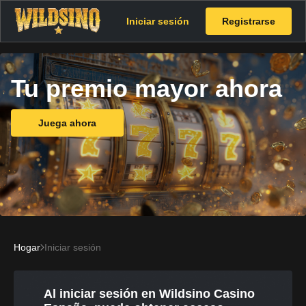
Iniciar sesión
Registrarse
Tu premio mayor ahora
Juega ahora
Hogar
Iniciar sesión
Al iniciar sesión en Wildsino Casino