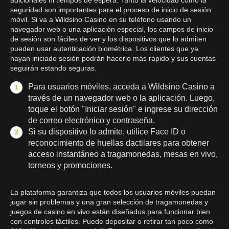
adicionales ni tiempos de espera. Tanto la velocidad como la
seguridad son importantes para el proceso de inicio de sesión
móvil. Si va a Wildsino Casino en su teléfono usando un
navegador web o una aplicación especial, los campos de inicio
de sesión son fáciles de ver y los dispositivos que lo admiten
pueden usar autenticación biométrica. Los clientes que ya
hayan iniciado sesión podrán hacerlo más rápido y sus cuentas
seguirán estando seguras.
Para usuarios móviles, acceda a Wildsino Casino a
través de un navegador web o la aplicación. Luego,
toque el botón "Iniciar sesión" e ingrese su dirección
de correo electrónico y contraseña.
Si su dispositivo lo admite, utilice Face ID o
reconocimiento de huellas dactilares para obtener
acceso instantáneo a tragamonedas, mesas en vivo,
torneos y promociones.
La plataforma garantiza que todos los usuarios móviles puedan
jugar sin problemas y una gran selección de tragamonedas y
juegos de casino en vivo están diseñados para funcionar bien
con controles táctiles. Puede depositar o retirar tan poco como