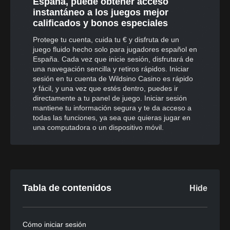
España, puede obtener acceso
instantáneo a los juegos mejor
calificados y bonos especiales
Protege tu cuenta, cuida tu € y disfruta de un
juego fluido hecho solo para jugadores español en
España. Cada vez que inicie sesión, disfrutará de
una navegación sencilla y retiros rápidos. Iniciar
sesión en tu cuenta de Wildsino Casino es rápido
y fácil, y una vez que estés dentro, puedes ir
directamente a tu panel de juego. Iniciar sesión
mantiene tu información segura y te da acceso a
todas las funciones, ya sea que quieras jugar en
una computadora o un dispositivo móvil.
Tabla de contenidos
Hide
Cómo iniciar sesión