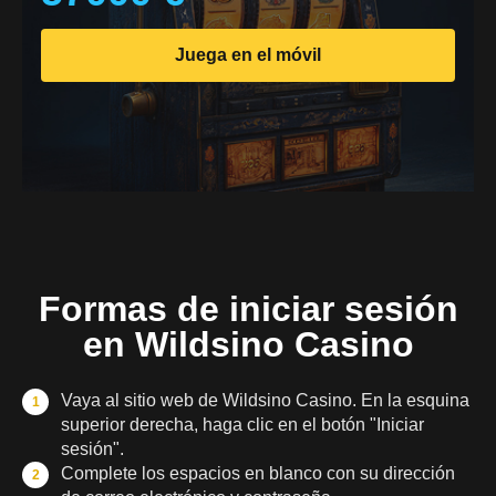
Juega en el móvil
Formas de iniciar sesión
en Wildsino Casino
Vaya al sitio web de Wildsino Casino. En la esquina
superior derecha, haga clic en el botón "Iniciar
sesión".
Complete los espacios en blanco con su dirección