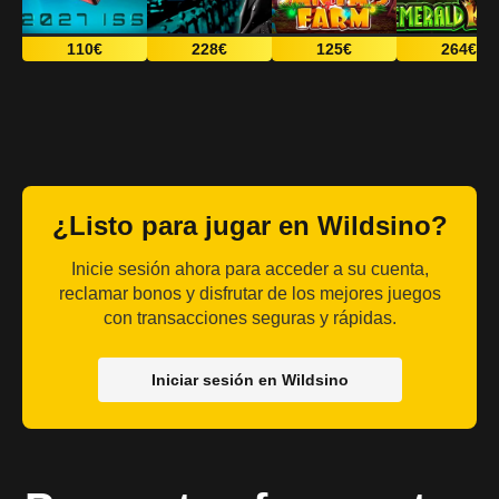
110€
228€
125€
264€
¿Listo para jugar en Wildsino?
Inicie sesión ahora para acceder a su cuenta,
reclamar bonos y disfrutar de los mejores juegos
con transacciones seguras y rápidas.
Iniciar sesión en Wildsino